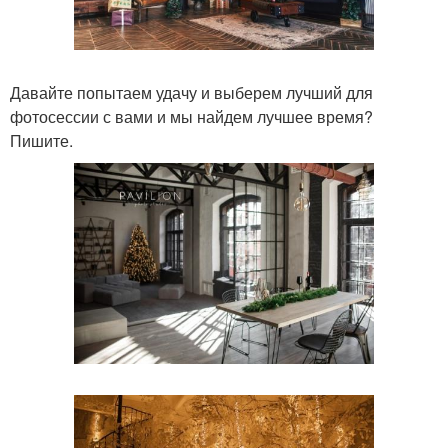
Давайте попытаем удачу и выберем лучший для
фотосессии с вами и мы найдем лучшее время?
Пишите.