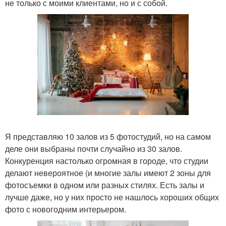
не только с моими клиентами, но и с собой.
Я представляю 10 залов из 5 фотостудий, но на самом
деле они выбраны почти случайно из 30 залов.
Конкуренция настолько огромная в городе, что студии
делают невероятное (и многие залы имеют 2 зоны для
фотосъемки в одном или разных стилях. Есть залы и
лучше даже, но у них просто не нашлось хороших общих
фото с новогодним интерьером.