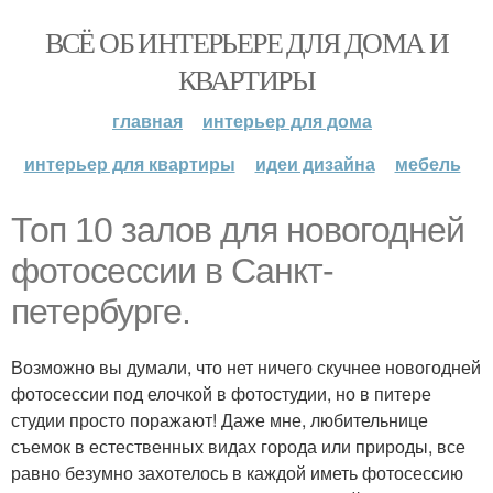
ВСЁ ОБ ИНТЕРЬЕРЕ ДЛЯ ДОМА И
КВАРТИРЫ
главная
интерьер для дома
интерьер для квартиры
идеи дизайна
мебель
Топ 10 залов для новогодней
фотосессии в Санкт-
петербурге.
Возможно вы думали, что нет ничего скучнее новогодней
фотосессии под елочкой в фотостудии, но в питере
студии просто поражают! Даже мне, любительнице
съемок в естественных видах города или природы, все
равно безумно захотелось в каждой иметь фотосессию