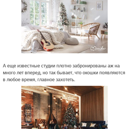
А еще известные студии плотно забронированы аж на
много лет вперед, но так бывает, что окошки появляются
в любое время, главное захотеть.