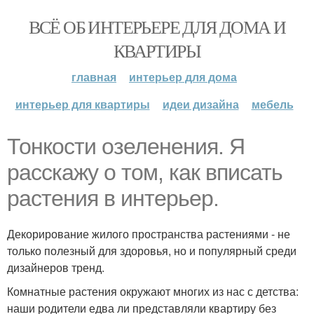
ВСЁ ОБ ИНТЕРЬЕРЕ ДЛЯ ДОМА И
КВАРТИРЫ
главная
интерьер для дома
интерьер для квартиры
идеи дизайна
мебель
Тонкости озеленения. Я
расскажу о том, как вписать
растения в интерьер.
Декорирование жилого пространства растениями - не
только полезный для здоровья, но и популярный среди
дизайнеров тренд.
Комнатные растения окружают многих из нас с детства:
наши родители едва ли представляли квартиру без