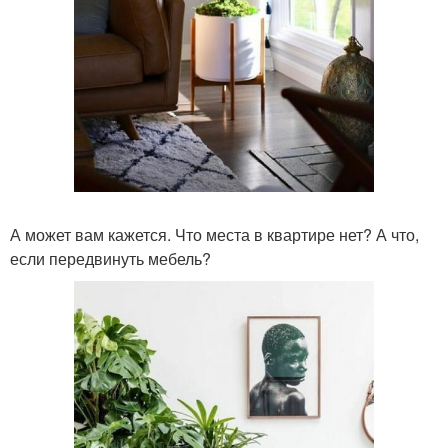
А может вам кажется. Что места в квартире нет? А что,
если передвинуть мебель?