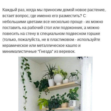
Каждый раз, когда мы приносим домой новое растение,
встает вопрос, где именно его разместить? С
небольшими цветами все несколько проще - их можно
поставить на рабочий стол или подоконник, а можно
повесить на стену в специальном подвесном горшке
(только, пожалуйста, не в пластиковом - используйте
керамическое или металлическое кашпо и
минималистичные "Гнезда" из веревок.