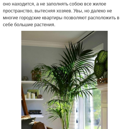
оно находится, а не заполнять собою все жилое
пространство, вытесняя хозяев. Увы, но далеко не
многие городские квартиры позволяют расположить в
себе большие растения.