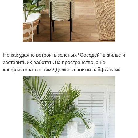
Но как удачно встроить зеленых "Соседей" в жилье и
заставить их работать на пространство, а не
конфликтовать с ним? Делюсь своими лайфхаками.