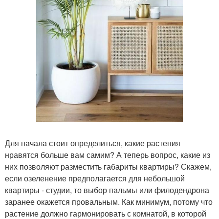
Для начала стоит определиться, какие растения
нравятся больше вам самим? А теперь вопрос, какие из
них позволяют разместить габариты квартиры? Скажем,
если озеленение предполагается для небольшой
квартиры - студии, то выбор пальмы или филодендрона
заранее окажется провальным. Как минимум, потому что
растение должно гармонировать с комнатой, в которой