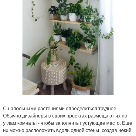
С напольными растениями определиться труднее.
Обычно дизайнеры в своих проектах размещают их по
углам комнаты - чтобы заполнить пустующее место. Еще
их можно расположить вдоль одной стены, создав некий