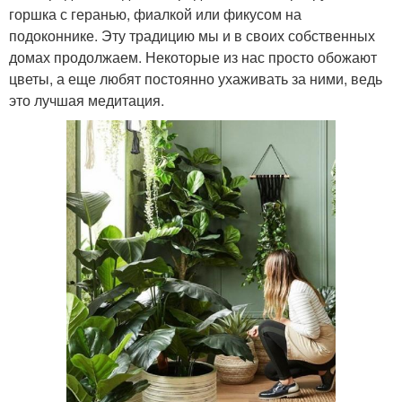
горшка с геранью, фиалкой или фикусом на
подоконнике. Эту традицию мы и в своих собственных
домах продолжаем. Некоторые из нас просто обожают
цветы, а еще любят постоянно ухаживать за ними, ведь
это лучшая медитация.