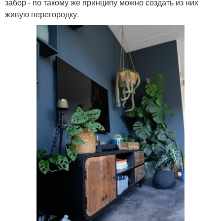
забор - по такому же принципу можно создать из них
живую перегородку.