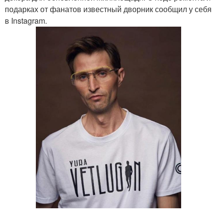
подарках от фанатов известный дворник сообщил у себя
в Instagram.