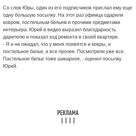
Со слов Юры, один из его подписчиков прислал ему еще
одну большую посылку. На этот раз уфимца одарили
ковром, постельным бельем и прочими предметами
интерьера. Юрий в видео выразил благодарность
дарителю и показал ход ремонта в своей квартире.
- Я и не ожидал, что у меня появятся и ковры, и
постельное белье, и все прочее. Посмотрели уже все.
Пастельное белье тоже шикарное, - оценил посылку
Юрий.