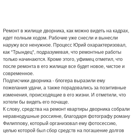
Ремонт в жилище дворника, как можно видеть на кадрах,
идет полным ходом. Рабочие уже снесли и вынесли
наружу все ненужное. Процесс Юрий охарактеризовал,
как "Трындец", подразумевая, что ремонтные работы
только начинаются. Кроме этого, уфимец отметил, что
после ремонта в его жилище все будет новое, чистое и
современное.
Подписчики дворника - блогера выразили ему
пожелания удачи, а также порадовались за позитивные
изменения, происходящие в его жизни. И отметили, что
хотели бы видеть его почаще.
К слову, средства на ремонт квартиры дворника собрали
неравнодушные россияне, благодаря фотографу роману
Филиппову, который организовал ему фотосессию,
целью которой был сбор средств на погашение долгов