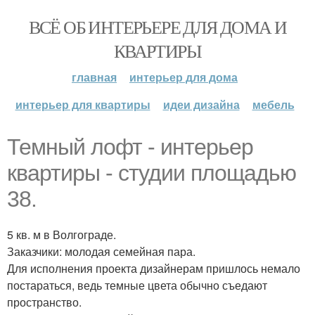
ВСЁ ОБ ИНТЕРЬЕРЕ ДЛЯ ДОМА И
КВАРТИРЫ
главная
интерьер для дома
интерьер для квартиры
идеи дизайна
мебель
Темный лофт - интерьер
квартиры - студии площадью
38.
5 кв. м в Волгограде.
Заказчики: молодая семейная пара.
Для исполнения проекта дизайнерам пришлось немало
постараться, ведь темные цвета обычно съедают
пространство.