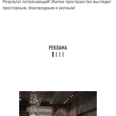
Результат потрясающий! Жилое пространство выглядит
просторным, благородным и уютным!