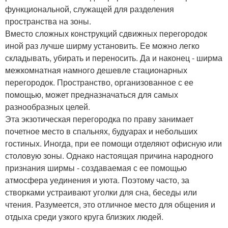
функциональной, служащей для разделения
пространства на зоны.
Вместо сложных конструкций сдвижных перегородок
иной раз лучше ширму установить. Ее можно легко
складывать, убирать и переносить. Да и наконец - ширма
межкомнатная намного дешевле стационарных
перегородок. Пространство, организованное с ее
помощью, может предназначаться для самых
разнообразных целей.
Эта экзотическая перегородка по праву занимает
почетное место в спальнях, будуарах и небольших
гостиных. Иногда, при ее помощи отделяют офисную или
столовую зоны. Однако настоящая причина народного
признания ширмы - создаваемая с ее помощью
атмосфера уединения и уюта. Поэтому часто, за
створками устраивают уголки для сна, беседы или
чтения. Разумеется, это отличное место для общения и
отдыха среди узкого круга близких людей.