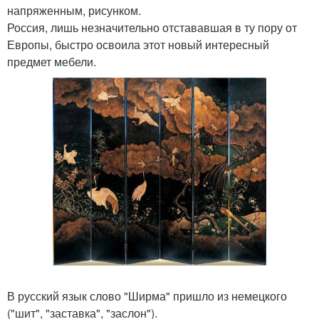
напряженным, рисунком.
Россия, лишь незначительно отстававшая в ту пору от
Европы, быстро освоила этот новый интересный
предмет мебели.
В русский язык слово "Ширма" пришло из немецкого
("шит", "заставка", "заслон").