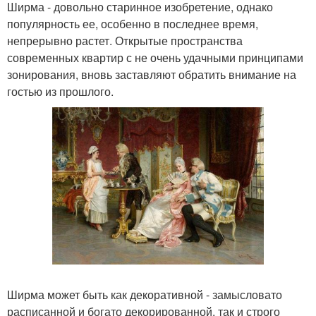
Ширма - довольно старинное изобретение, однако
популярность ее, особенно в последнее время,
непрерывно растет. Открытые пространства
современных квартир с не очень удачными принципами
зонирования, вновь заставляют обратить внимание на
гостью из прошлого.
Ширма может быть как декоративной - замысловато
расписанной и богато декорированной, так и строго