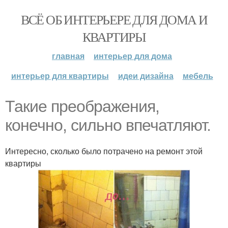
ВСЁ ОБ ИНТЕРЬЕРЕ ДЛЯ ДОМА И
КВАРТИРЫ
главная
интерьер для дома
интерьер для квартиры
идеи дизайна
мебель
Такие преображения,
конечно, сильно впечатляют.
Интересно, сколько было потрачено на ремонт этой
квартиры