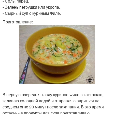
- Соль, перец.
- Зелень петрушки или укропа.
- Сырный суп с куриным Филе.
Приготовление:
В первую очередь я кладу куриное Филе в кастрюлю,
заливаю холодной водой и отправляю вариться на
среднем огне 20 минут после закипания. В это время
остальные продукты для супа подготавливаю.