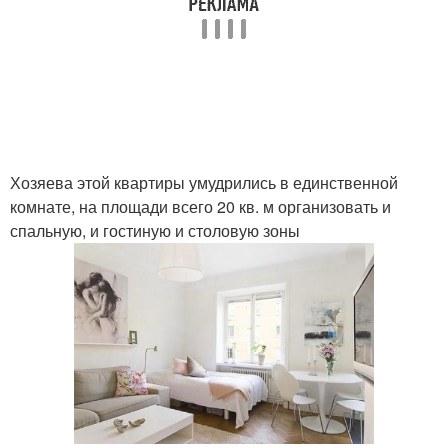
Хозяева этой квартиры умудрились в единственной
комнате, на площади всего 20 кв. м организовать и
спальную, и гостиную и столовую зоны