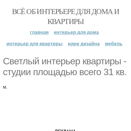
ВСЁ ОБ ИНТЕРЬЕРЕ ДЛЯ ДОМА И
КВАРТИРЫ
главная
интерьер для дома
интерьер для квартиры
идеи дизайна
мебель
Светлый интерьер квартиры -
студии площадью всего 31 кв.
м.