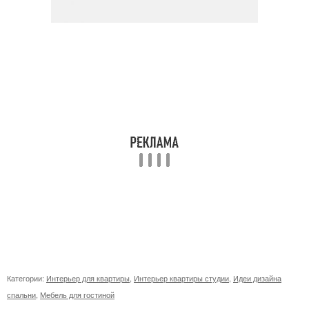
Категории:
Интерьер для квартиры
,
Интерьер квартиры студии
,
Идеи дизайна
спальни
,
Мебель для гостиной