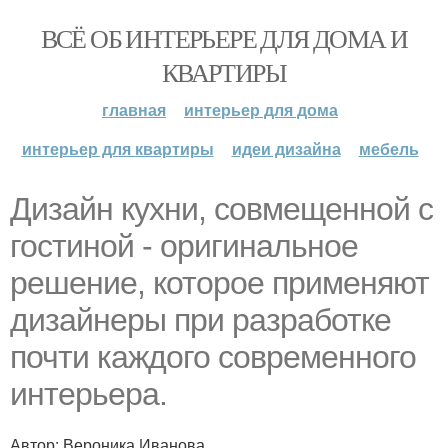
ВСЁ ОБ ИНТЕРЬЕРЕ ДЛЯ ДОМА И
КВАРТИРЫ
главная
интерьер для дома
интерьер для квартиры
идеи дизайна
мебель
Дизайн кухни, совмещенной с
гостиной - оригинальное
решение, которое применяют
дизайнеры при разработке
почти каждого современного
интерьера.
Автор: Вероника Иванова