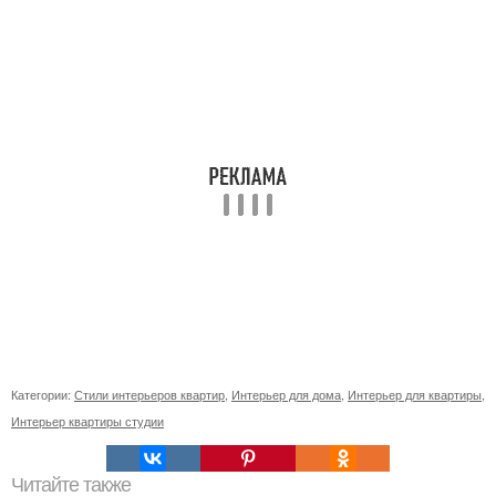
Категории:
Стили интерьеров квартир
,
Интерьер для дома
,
Интерьер для квартиры
,
Интерьер квартиры студии
Читайте также