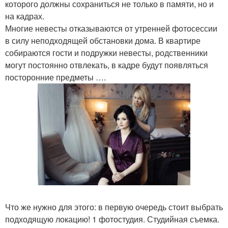
которого должны сохраниться не только в памяти, но и
на кадрах.
Многие невесты отказываются от утренней фотосессии
в силу неподходящей обстановки дома. В квартире
собираются гости и подружки невесты, родственники
могут постоянно отвлекать, в кадре будут появляться
посторонние предметы ….
Что же нужно для этого: в первую очередь стоит выбрать
подходящую локацию! 1 фотостудия. Студийная съемка.