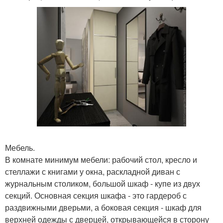
Мебель.
В комнате минимум мебели: рабочий стол, кресло и
стеллажи с книгами у окна, раскладной диван с
журнальным столиком, большой шкаф - купе из двух
секций. Основная секция шкафа - это гардероб с
раздвижными дверьми, а боковая секция - шкаф для
верхней одежды с дверцей, открывающейся в сторону