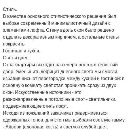
Стиль.
В качестве основного стилистического решения был
выбран современный минималистичный дизайн с
элементами лофта. Стену вдоль окон было решено
отделать декоративным кирпичом, а остальные стены
покрасить.
Гостиная и кухня.
Свет и цвет.
Окна квартиры выходят на северо-восток в тенистый
двор. Уменьшить дефицит дневного света мы смогли,
избавившись от перегородки между кухней и гостиной: в
основную комнату свет стал проникать сразу из двух
окон. Искусственные источники - это
разнонаправленные потолочные спот - светильники,
поддерживающие стиль лофт.
Исходя из пожеланий заказчика придерживаться
сдержанных тонов, для стен мы выбрали светлую гамму
- Айвори (слоновая кость) и светло-голубой цвет.