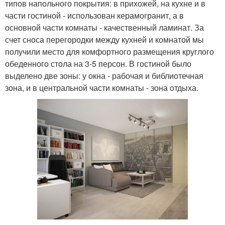
типов напольного покрытия: в прихожей, на кухне и в
части гостиной - использован керамогранит, а в
основной части комнаты - качественный ламинат. За
счет сноса перегородки между кухней и комнатой мы
получили место для комфортного размещения круглого
обеденного стола на 3-5 персон. В гостиной было
выделено две зоны: у окна - рабочая и библиотечная
зона, и в центральной части комнаты - зона отдыха.