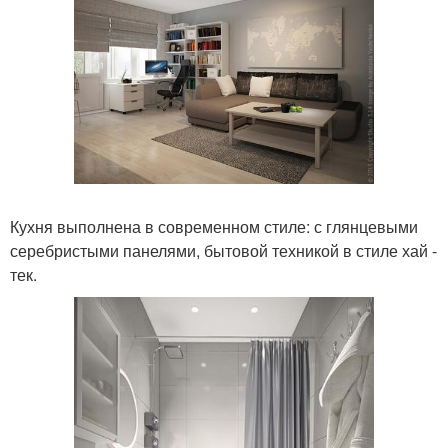
Кухня выполнена в современном стиле: с глянцевыми
серебристыми панелями, бытовой техникой в стиле хай -
тек.