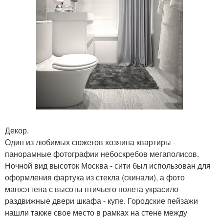
Декор.
Один из любимых сюжетов хозяина квартиры -
панорамные фотографии небоскребов мегаполисов.
Ночной вид высоток Москва - сити был использован для
оформления фартука из стекла (скинали), а фото
манхэттена с высоты птичьего полета украсило
раздвижные двери шкафа - купе. Городские пейзажи
нашли также свое место в рамках на стене между