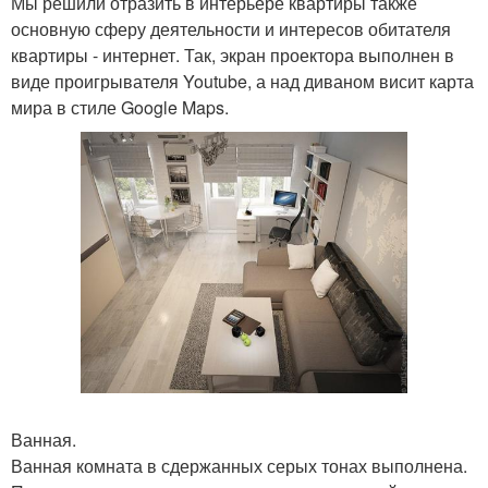
Мы решили отразить в интерьере квартиры также
основную сферу деятельности и интересов обитателя
квартиры - интернет. Так, экран проектора выполнен в
виде проигрывателя Youtube, а над диваном висит карта
мира в стиле Google Maps.
Ванная.
Ванная комната в сдержанных серых тонах выполнена.