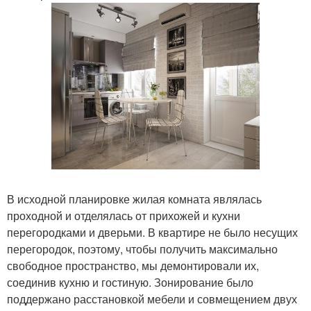
В исходной планировке жилая комната являлась
проходной и отделялась от прихожей и кухни
перегородками и дверьми. В квартире не было несущих
перегородок, поэтому, чтобы получить максимально
свободное пространство, мы демонтировали их,
соединив кухню и гостиную. Зонирование было
поддержано расстановкой мебели и совмещением двух