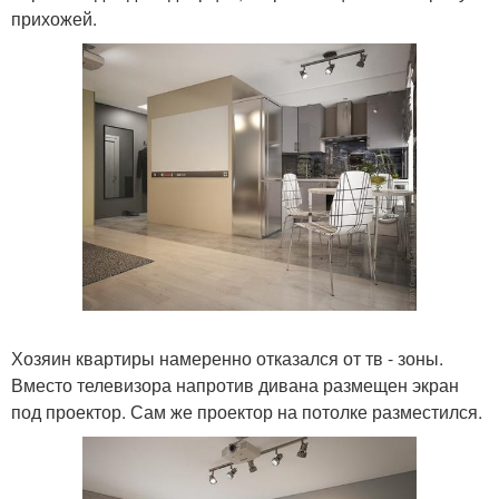
прихожей.
Хозяин квартиры намеренно отказался от тв - зоны.
Вместо телевизора напротив дивана размещен экран
под проектор. Сам же проектор на потолке разместился.