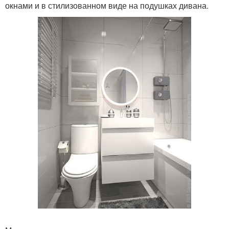
окнами и в стилизованном виде на подушках дивана.