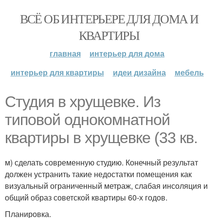
ВСЁ ОБ ИНТЕРЬЕРЕ ДЛЯ ДОМА И
КВАРТИРЫ
главная
интерьер для дома
интерьер для квартиры
идеи дизайна
мебель
Студия в хрущевке. Из
типовой однокомнатной
квартиры в хрущевке (33 кв.
м) сделать современную студию. Конечный результат
должен устранить такие недостатки помещения как
визуальный ограниченный метраж, слабая инсоляция и
общий образ советской квартиры 60-х годов.
Планировка.