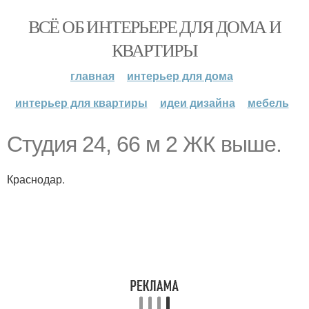
ВСЁ ОБ ИНТЕРЬЕРЕ ДЛЯ ДОМА И
КВАРТИРЫ
главная
интерьер для дома
интерьер для квартиры
идеи дизайна
мебель
Студия 24, 66 м 2 ЖК выше.
Краснодар.