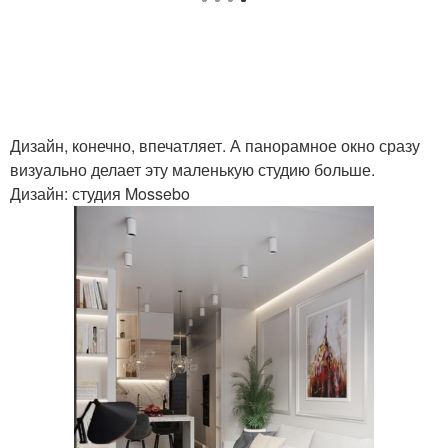
Дизайн, конечно, впечатляет. А панорамное окно сразу
визуально делает эту маленькую студию больше.
Дизайн: студия Mossebo