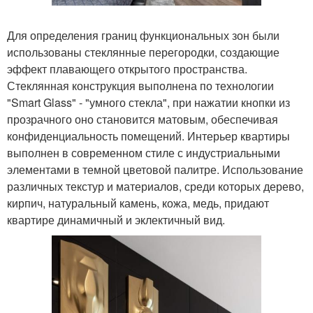
Для определения границ функциональных зон были
использованы стеклянные перегородки, создающие
эффект плавающего открытого пространства.
Стеклянная конструкция выполнена по технологии
"Smart Glass" - "умного стекла", при нажатии кнопки из
прозрачного оно становится матовым, обеспечивая
конфиденциальность помещений. Интерьер квартиры
выполнен в современном стиле с индустриальными
элементами в темной цветовой палитре. Использование
различных текстур и материалов, среди которых дерево,
кирпич, натуральный камень, кожа, медь, придают
квартире динамичный и эклектичный вид.