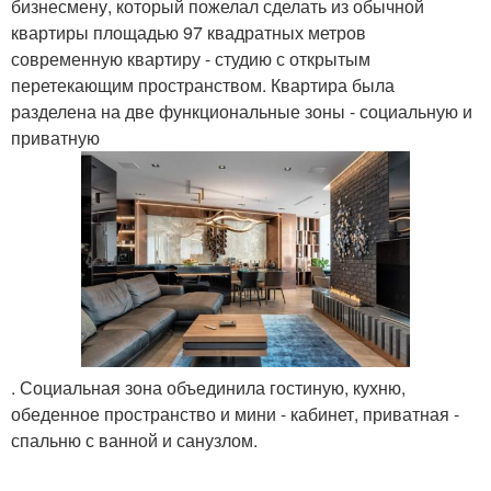
бизнесмену, который пожелал сделать из обычной
квартиры площадью 97 квадратных метров
современную квартиру - студию с открытым
перетекающим пространством. Квартира была
разделена на две функциональные зоны - социальную и
приватную
. Социальная зона объединила гостиную, кухню,
обеденное пространство и мини - кабинет, приватная -
спальню с ванной и санузлом.