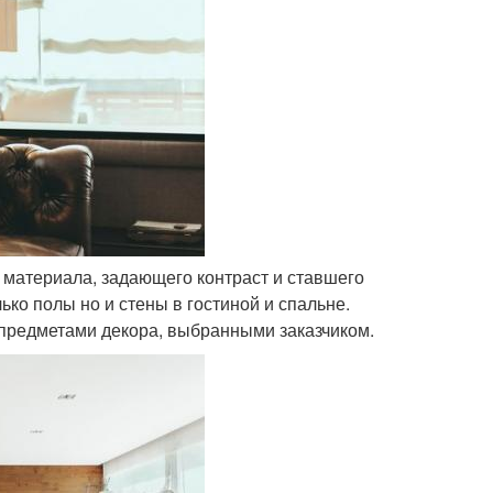
 материала, задающего контраст и ставшего
ко полы но и стены в гостиной и спальне.
 предметами декора, выбранными заказчиком.