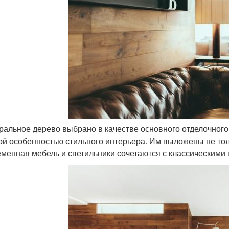
уральное дерево выбрано в качестве основного отделочного
ой особенностью стильного интерьера. Им выложены не толь
менная мебель и светильники сочетаются с классическими