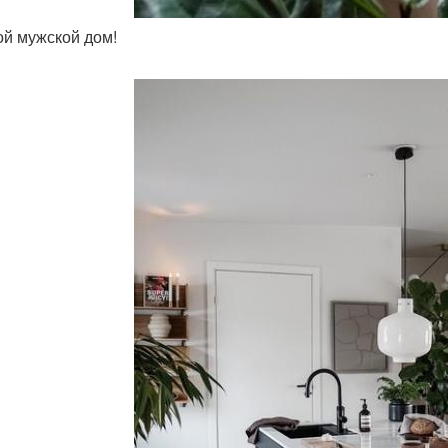
той мужской дом!