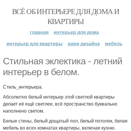
ВСЁ ОБ ИНТЕРЬЕРЕ ДЛЯ ДОМА И
КВАРТИРЫ
главная
интерьер для дома
интерьер для квартиры
идеи дизайна
мебель
Стильная эклектика - летний
интерьер в белом.
Стиль_интерьера.
Абсолютно белый интерьер этой светлой квартиры
делает её ещё светлее, всё пространство буквально
наполнено светом.
Белые стены, белый дощатый пол, белый потолок, белая
мебель во всех комнатах квартиры, включая кухню.