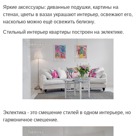
Яркие аксессуары: диванные подушки, картины на
стенах, цветы в вазах украшают интерьер, освежают его,
насколько можно ещё освежить белизну.
Стильный интерьер квартиры построен на эклектике.
Эклектика - это смешение стилей в одном интерьере, но
гармоничное смешение.