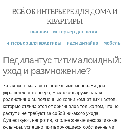
ВСЁ ОБ ИНТЕРЬЕРЕ ДЛЯ ДОМА И
КВАРТИРЫ
главная
интерьер для дома
интерьер для квартиры
идеи дизайна
мебель
Педилантус титималоидный:
уход и размножение?
Заглянув в магазин с полезными мелочами для
украшения интерьера, можно обнаружить там
реалистично выполненные копии комнатных цветов,
которые отличаются от оригиналов только тем, что не
растут и не требуют за собой никакого ухода.
Существуют, напротив, вполне живые декоративные
культуры, успешно притворяющиеся собственными