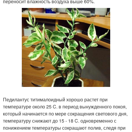
переносит влажность воздуха выше 60%.
Педилантус титималоидный хорошо растет при
температуре около 25 C. в период вынужденного покоя,
который начинается по мере сокращения светового дня,
температуру снижают до 15 - 18 C. одновременно с
понижением температуры сокращают полив, следя при