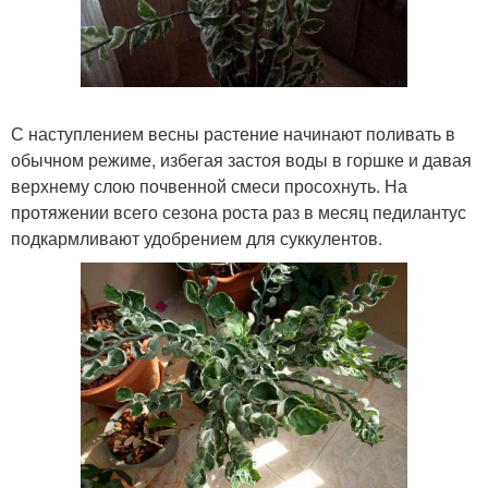
С наступлением весны растение начинают поливать в
обычном режиме, избегая застоя воды в горшке и давая
верхнему слою почвенной смеси просохнуть. На
протяжении всего сезона роста раз в месяц педилантус
подкармливают удобрением для суккулентов.