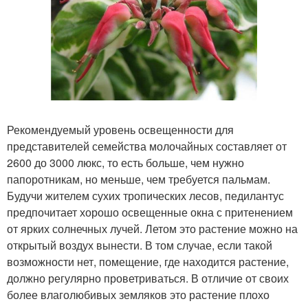
Рекомендуемый уровень освещенности для
представителей семейства молочайных составляет от
2600 до 3000 люкс, то есть больше, чем нужно
папоротникам, но меньше, чем требуется пальмам.
Будучи жителем сухих тропических лесов, педилантус
предпочитает хорошо освещенные окна с притенением
от ярких солнечных лучей. Летом это растение можно на
открытый воздух вынести. В том случае, если такой
возможности нет, помещение, где находится растение,
должно регулярно проветриваться. В отличие от своих
более влаголюбивых земляков это растение плохо