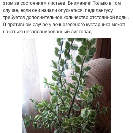
этом за состоянием листьев. Внимание! Только в том
случае, если они начали опускаться, педилантусу
требуется дополнительное количество отстоянной воды.
В противном случае у вечнозеленого кустарника может
начаться незапланированный листопад.