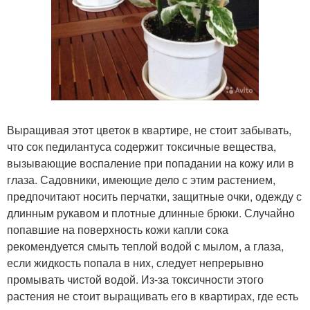
Выращивая этот цветок в квартире, не стоит забывать,
что сок педилантуса содержит токсичные вещества,
вызывающие воспаление при попадании на кожу или в
глаза. Садовники, имеющие дело с этим растением,
предпочитают носить перчатки, защитные очки, одежду с
длинным рукавом и плотные длинные брюки. Случайно
попавшие на поверхность кожи капли сока
рекомендуется смыть теплой водой с мылом, а глаза,
если жидкость попала в них, следует непрерывно
промывать чистой водой. Из-за токсичности этого
растения не стоит выращивать его в квартирах, где есть