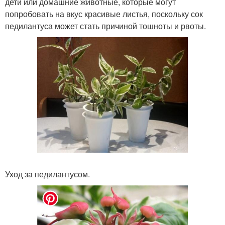
дети или домашние животные, которые могут
попробовать на вкус красивые листья, поскольку сок
педилантуса может стать причиной тошноты и рвоты.
Уход за педилантусом.