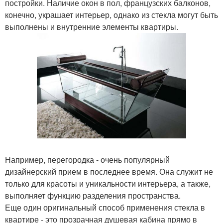
постройки. Наличие окон в пол, французских балконов,
конечно, украшает интерьер, однако из стекла могут быть
выполнены и внутренние элементы квартиры.
Например, перегородка - очень популярный
дизайнерский прием в последнее время. Она служит не
только для красоты и уникальности интерьера, а также,
выполняет функцию разделения пространства.
Еще один оригинальный способ применения стекла в
квартире - это прозрачная душевая кабина прямо в