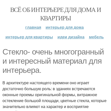
ВСЁ ОБ ИНТЕРЬЕРЕ ДЛЯ ДОМА И
КВАРТИРЫ
главная
интерьер для дома
интерьер для квартиры
идеи дизайна
мебель
Стекло- очень многогранный
и интересный материал для
интерьера.
В архитектуре настоящего времени оно играет
достаточно большую роль: в зданиях встречаются
оконные проемы оригинальной формы, витражное
остекление большой площади, цветные стекла, которые
значительно влияют на характер и восприятие