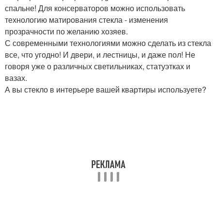
спальне! Для консерваторов можно использовать
технологию матирования стекла - изменения
прозрачности по желанию хозяев.
С современными технологиями можно сделать из стекла
все, что угодно! И двери, и лестницы, и даже пол! Не
говоря уже о различных светильниках, статуэтках и
вазах.
А вы стекло в интерьере вашей квартиры используете?