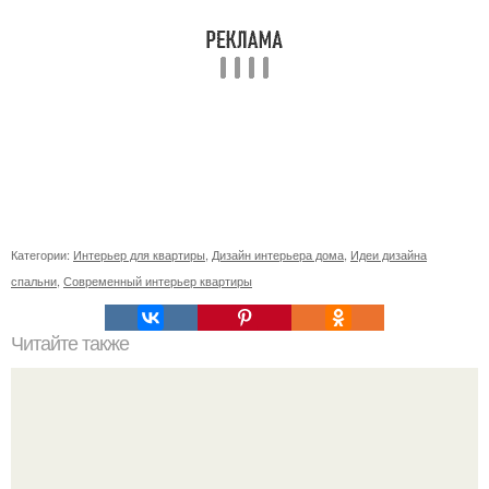
Категории:
Интерьер для квартиры
,
Дизайн интерьера дома
,
Идеи дизайна
спальни
,
Современный интерьер квартиры
Читайте также