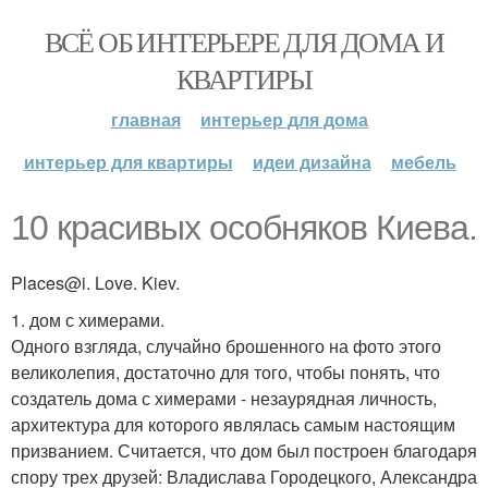
ВСЁ ОБ ИНТЕРЬЕРЕ ДЛЯ ДОМА И
КВАРТИРЫ
главная
интерьер для дома
интерьер для квартиры
идеи дизайна
мебель
10 красивых особняков Киева.
Places@i. Love. Kiev.
1. дом с химерами.
Одного взгляда, случайно брошенного на фото этого
великолепия, достаточно для того, чтобы понять, что
создатель дома с химерами - незаурядная личность,
архитектура для которого являлась самым настоящим
призванием. Считается, что дом был построен благодаря
спору трех друзей: Владислава Городецкого, Александра