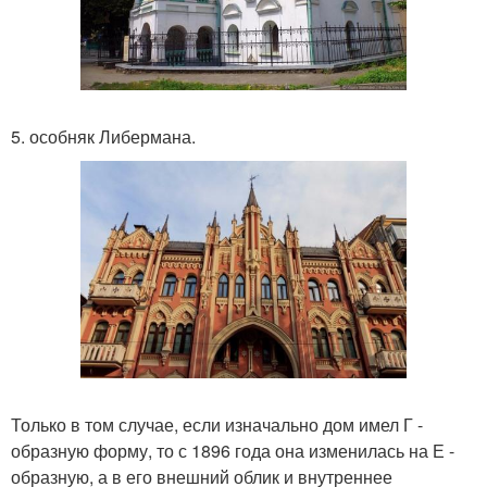
5. особняк Либермана.
Только в том случае, если изначально дом имел Г -
образную форму, то с 1896 года она изменилась на Е -
образную, а в его внешний облик и внутреннее