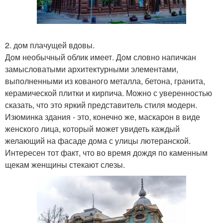
2. дом плачущей вдовы.
Дом необычный облик имеет. Дом словно напичкан
замысловатыми архитектурными элементами,
выполненными из кованого металла, бетона, гранита,
керамической плитки и кирпича. Можно с уверенностью
сказать, что это яркий представитель стиля модерн.
Изюминка здания - это, конечно же, маскарон в виде
женского лица, который может увидеть каждый
желающий на фасаде дома с улицы лютеранской.
Интересен тот факт, что во время дождя по каменным
щекам женщины стекают слезы.