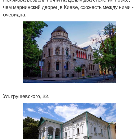
чем мариинский дворец в Киеве, схожесть между ними -
очевидна.
Ул. грушевского, 22.