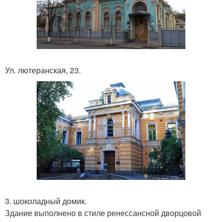
Ул. лютеранская, 23.
3. шоколадный домик.
Здание выполнено в стиле ренессансной дворцовой