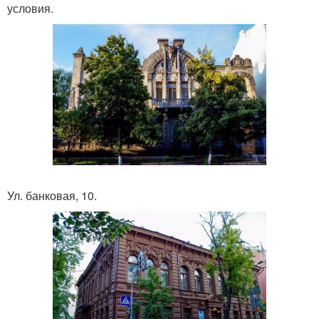
условия.
Ул. банковая, 10.