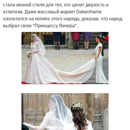
стала иконой стиля для тех, кто ценит дерзость и
атлетизм. Даже массовый маркет Debenhams
озолотился на копиях этого наряда, доказав, что народ
выбрал свою "Принцессу Вечера".