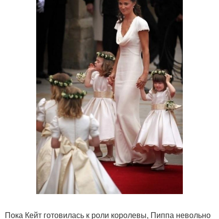
Пока Кейт готовилась к роли королевы, Пиппа невольно