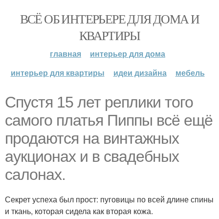
ВСЁ ОБ ИНТЕРЬЕРЕ ДЛЯ ДОМА И
КВАРТИРЫ
главная
интерьер для дома
интерьер для квартиры
идеи дизайна
мебель
Спустя 15 лет реплики того
самого платья Пиппы всё ещё
продаются на винтажных
аукционах и в свадебных
салонах.
Секрет успеха был прост: пуговицы по всей длине спины
и ткань, которая сидела как вторая кожа.