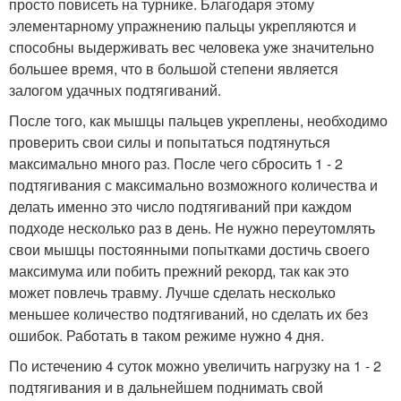
просто повисеть на турнике. Благодаря этому
элементарному упражнению пальцы укрепляются и
способны выдерживать вес человека уже значительно
большее время, что в большой степени является
залогом удачных подтягиваний.
После того, как мышцы пальцев укреплены, необходимо
проверить свои силы и попытаться подтянуться
максимально много раз. После чего сбросить 1 - 2
подтягивания с максимально возможного количества и
делать именно это число подтягиваний при каждом
подходе несколько раз в день. Не нужно переутомлять
свои мышцы постоянными попытками достичь своего
максимума или побить прежний рекорд, так как это
может повлечь травму. Лучше сделать несколько
меньшее количество подтягиваний, но сделать их без
ошибок. Работать в таком режиме нужно 4 дня.
По истечению 4 суток можно увеличить нагрузку на 1 - 2
подтягивания и в дальнейшем поднимать свой