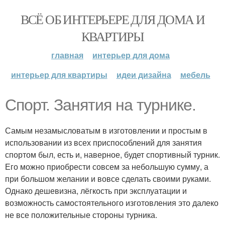
ВСЁ ОБ ИНТЕРЬЕРЕ ДЛЯ ДОМА И
КВАРТИРЫ
главная
интерьер для дома
интерьер для квартиры
идеи дизайна
мебель
Спорт. Занятия на турнике.
Самым незамысловатым в изготовлении и простым в
использовании из всех приспособлений для занятия
спортом был, есть и, наверное, будет спортивный турник.
Его можно приобрести совсем за небольшую сумму, а
при большом желании и вовсе сделать своими руками.
Однако дешевизна, лёгкость при эксплуатации и
возможность самостоятельного изготовления это далеко
не все положительные стороны турника.