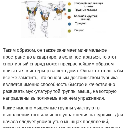
Таким образом, он также занимает минимальное
пространство в квартире, а если постараться, то этот
спортивный снаряд может прекраснейшим образом
вписаться в интерьер вашего дома. Однако хотелось бы
всё же заметить, что основным достоинством турника
является именно способность быстро и качественно
развивать мускулатуру той группы мышц, на которую
направлены выполняемые на нём упражнения.
Какие именно мышечные группы участвуют в
выполнении того или иного упражнения на турнике. Для
начала следует упомянуть о мышцах предплечий,