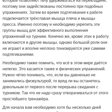
которые позволяют телу удерживаться на перекладине,
поэтому они задействованы постоянно при подобных
упражнениях. Затем во время подтягивания к работе
подключается трёхглавая мышца плеча и мышцы
пресса. Именно поэтому и необходимо укрепить эти
группы мышц для эффективного выполнения
упражнений на турнике. Конечно же, кроме этих в работу
включаются и другие мышцы, однако большой роли они
не играют и вполне неплохо тонизируются уже самими
подтягиваниями.
Необходимо также помнить, что всё в этом мире даётся
нелегко. Это касается также и физических упражнений.
Нужно чётко понимать, что, если вы давненько не
занимались физкультурой, то вряд ли вы останетесь
довольным от первого после перерыва свидания с
турником. Так что не надо сразу отворачиваться от этого
простейшего тренажёра.
Для начала вам необходимо хотя бы несколько дней