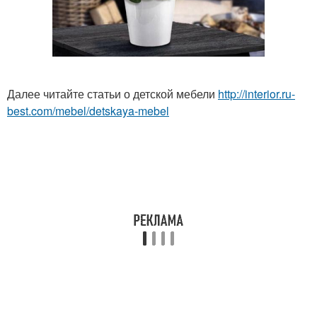
Далее читайте статьи о детской мебели
http://interior.ru-
best.com/mebel/detskaya-mebel