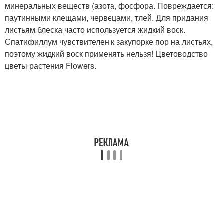
минеральных веществ (азота, фосфора. Повреждается:
паутинными клещами, червецами, тлей. Для придания
листьям блеска часто используется жидкий воск.
Спатифиллум чувствителен к закупорке пор на листьях,
поэтому жидкий воск применять нельзя! Цветоводство
цветы растения Flowers.