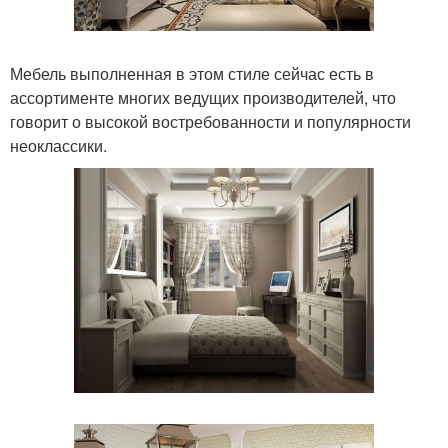
Мебель выполненная в этом стиле сейчас есть в
ассортименте многих ведущих производителей, что
говорит о высокой востребованности и популярности
неоклассики.