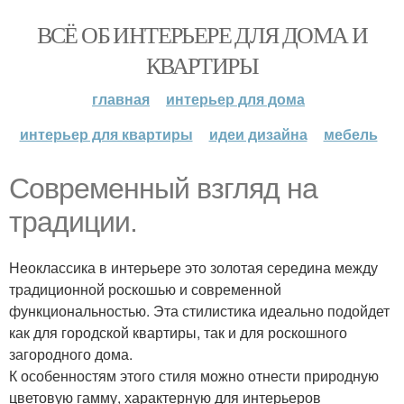
ВСЁ ОБ ИНТЕРЬЕРЕ ДЛЯ ДОМА И
КВАРТИРЫ
главная
интерьер для дома
интерьер для квартиры
идеи дизайна
мебель
Современный взгляд на
традиции.
Неоклассика в интерьере это золотая середина между
традиционной роскошью и современной
функциональностью. Эта стилистика идеально подойдет
как для городской квартиры, так и для роскошного
загородного дома.
К особенностям этого стиля можно отнести природную
цветовую гамму, характерную для интерьеров