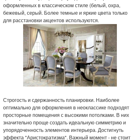
оформленных в классическом стиле (белый, охра,
бежевый, серый. Более темные и яркие цвета только
для расстановки акцентов используются.
Строгость и сдержанность планировки. Наиболее
оптимально для оформления в неоклассике подходят
просторные помещения с высокими потолками. В них
значительно проще создать идеальную симметрию и
упорядоченность элементов интерьера. Достигнуть
эффекта "Аристократизма". Важный момент - не стоит