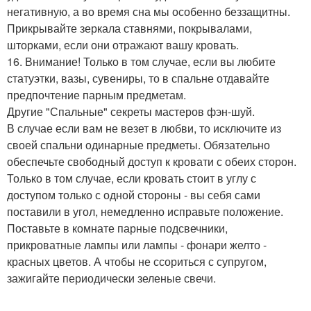
негативную, а во время сна мы особенно беззащитны.
Прикрывайте зеркала ставнями, покрывалами,
шторками, если они отражают вашу кровать.
16. Внимание! Только в том случае, если вы любите
статуэтки, вазы, сувениры, то в спальне отдавайте
предпочтение парным предметам.
Другие "Спальные" секреты мастеров фэн-шуй.
В случае если вам не везет в любви, то исключите из
своей спальни одинарные предметы. Обязательно
обеспечьте свободный доступ к кровати с обеих сторон.
Только в том случае, если кровать стоит в углу с
доступом только с одной стороны - вы себя сами
поставили в угол, немедленно исправьте положение.
Поставьте в комнате парные подсвечники,
прикроватные лампы или лампы - фонари желто -
красных цветов. А чтобы не ссориться с супругом,
зажигайте периодически зеленые свечи.