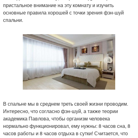
пристальное внимание на эту комнату и изучить
основные правила хорошей с точки зрения фэн-шуй
спальни.
В спальне мы в среднем треть своей жизни проводим.
Интересно, что согласно фэн-шуй, а также теории
академика Павлова, чтобы организм человека
нормально функционировал, ему нужны: 8 часов сна, 8
часов работы и 8 часов отдыха в сутки! Считается, что