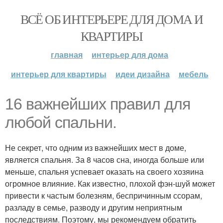
ВСЁ ОБ ИНТЕРЬЕРЕ ДЛЯ ДОМА И
КВАРТИРЫ
главная
интерьер для дома
интерьер для квартиры
идеи дизайна
мебель
16 важнейших правил для
любой спальни.
Не секрет, что одним из важнейших мест в доме,
является спальня. За 8 часов сна, иногда больше или
меньше, спальня успевает оказать на своего хозяина
огромное влияние. Как известно, плохой фэн-шуй может
привести к частым болезням, беспричинным ссорам,
разладу в семье, разводу и другим неприятным
последствиям. Поэтому, мы рекомендуем обратить