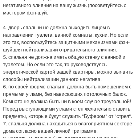
негативного влияния на вашу жизнь (посоветуйтесь с
мастером фэн-шуй.
4. дверь спальни не должна выходить лицом в
направлении туалета, ванной комнаты, кухни. Но если
это так, воспользуйтесь защитными механизмами фэн-
шуй для нейтрализации отрицательного влияния.
5. спальня не должна иметь общую стенку с ванной и
туалетом. Но если это так, то руководствуясь
энергетической картой вашей квартиры, можно выявить
способы нейтрализации данного негатива.
6. по своей форме спальня должна быть помещением с
прямыми углами, без нависающих потолочных балок.
Комната не должна быть ни в коем случае треугольной!
Перед выступающими углами стен желательно ставить
предметы, которые будут служить "Буфером" от "стрел".
7. спальня должна находиться в благоприятном секторе
дома согласно вашей личной триграмме.