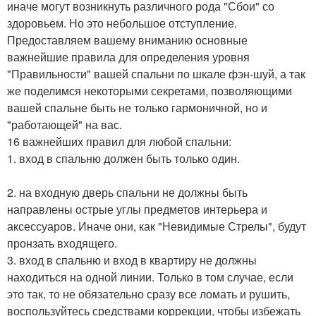
иначе могут возникнуть различного рода "Сбои" со
здоровьем. Но это небольшое отступление.
Предоставляем вашему вниманию основные
важнейшие правила для определения уровня
"Правильности" вашей спальни по шкале фэн-шуй, а так
же поделимся некоторыми секретами, позволяющими
вашей спальне быть не только гармоничной, но и
"работающей" на вас.
16 важнейших правил для любой спальни:
1. вход в спальню должен быть только один.
2. на входную дверь спальни не должны быть
направлены острые углы предметов интерьера и
аксессуаров. Иначе они, как "Невидимые Стрелы", будут
пронзать входящего.
3. вход в спальню и вход в квартиру не должны
находиться на одной линии. Только в том случае, если
это так, то не обязательно сразу все ломать и рушить,
воспользуйтесь средствами коррекции, чтобы избежать