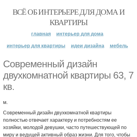
ВСЁ ОБ ИНТЕРЬЕРЕ ДЛЯ ДОМА И
КВАРТИРЫ
главная
интерьер для дома
интерьер для квартиры
идеи дизайна
мебель
Современный дизайн
двухкомнатной квартиры 63, 7
кв.
м.
Современный дизайн двухкомнатной квартиры
полностью отвечает характеру и потребностям ее
хозяйки, молодой девушки, часто путешествующей по
миру и ведущей активный образ жизни. Для того, чтобы