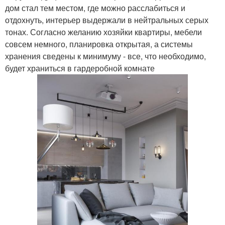
дом стал тем местом, где можно расслабиться и
отдохнуть, интерьер выдержали в нейтральных серых
тонах. Согласно желанию хозяйки квартиры, мебели
совсем немного, планировка открытая, а системы
хранения сведены к минимуму - все, что необходимо,
будет храниться в гардеробной комнате