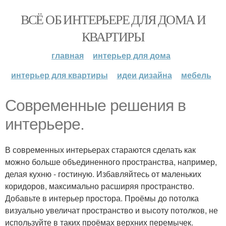
ВСЁ ОБ ИНТЕРЬЕРЕ ДЛЯ ДОМА И
КВАРТИРЫ
главная
интерьер для дома
интерьер для квартиры
идеи дизайна
мебель
Современные решения в
интерьере.
В современных интерьерах стараются сделать как
можно больше объединенного пространства, например,
делая кухню - гостиную. Избавляйтесь от маленьких
коридоров, максимально расширяя пространство.
Добавьте в интерьер простора. Проёмы до потолка
визуально увеличат пространство и высоту потолков, не
используйте в таких проёмах верхних перемычек.