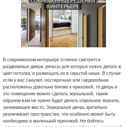
В современном интерьере отлично смотрятся
раздвижные двери, рельсы для которых нужно делать в
цвет потолка, и размещать их в скрытой нише. В случае
если у вас санузел, постирочная или гардеробная
расположены довольно близко к прихожей, то дверь в
это помещение можно сделать зеркальной, таким
образом вам не нужно будет делать отдельное зеркало,
занимающее место. Зеркальная дверь зрительно
увеличивает пространство, что особенно может быть
необходимо в маленькой прихожей. Не бойтесь