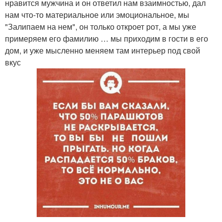
нравится мужчина и он ответил нам взаимностью, дал
нам что-то материальное или эмоциональное, мы
"Залипаем на нем", он только откроет рот, а мы уже
примеряем его фамилию … мы приходим в гости в его
дом, и уже мысленно меняем там интерьер под свой
вкус