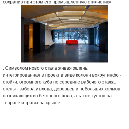
сохранив при этом его промышленную стилистику
. Символом нового стала живая зелень,
интегрированная в проект в виде колонн вокруг инфо -
стойки, огромного куба по середине рабочего этажа,
стены - забора у входа, деревьев и небольших холмов,
возникающих из бетонного пола, а также кустов на
террасе и травы на крыше.