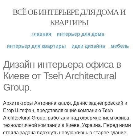
ВСЁ ОБ ИНТЕРЬЕРЕ ДЛЯ ДОМА И
КВАРТИРЫ
главная
интерьер для дома
интерьер для квартиры
идеи дизайна
мебель
Дизайн интерьера офиса в
Киеве от Tseh Architectural
Group.
Архитекторы Антонина капля, Денис заднепровский и
Егор Штефан, представляющие компанию Tseh
Architectural Group, работали над оформлением офиса
технологичной компании в Киеве, Украина. Перед ними
стояла задача вдохнуть новую жизнь в старое здание,