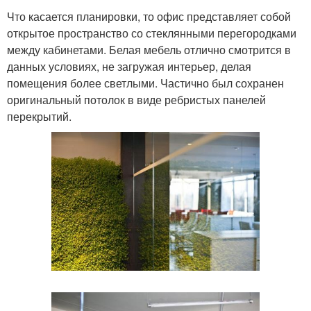
Что касается планировки, то офис представляет собой
открытое пространство со стеклянными перегородками
между кабинетами. Белая мебель отлично смотрится в
данных условиях, не загружая интерьер, делая
помещения более светлыми. Частично был сохранен
оригинальный потолок в виде ребристых панелей
перекрытий.