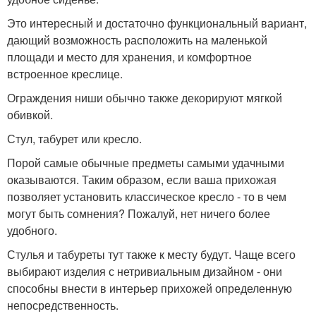
Это интересный и достаточно функциональный вариант,
дающий возможность расположить на маленькой
площади и место для хранения, и комфортное
встроенное креслице.
Ограждения ниши обычно также декорируют мягкой
обивкой.
Стул, табурет или кресло.
Порой самые обычные предметы самыми удачными
оказываются. Таким образом, если ваша прихожая
позволяет установить классическое кресло - то в чем
могут быть сомнения? Пожалуй, нет ничего более
удобного.
Стулья и табуреты тут также к месту будут. Чаще всего
выбирают изделия с нетривиальным дизайном - они
способны внести в интерьер прихожей определенную
непосредственность.