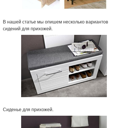
В нашей статье мы опишем несколько вариантов
сидений для прихожей.
Сиденье для прихожей.