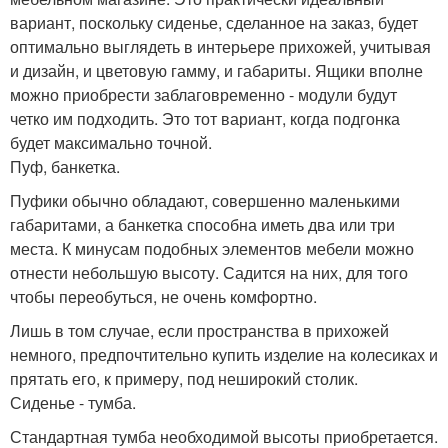
вариант, поскольку сиденье, сделанное на заказ, будет
оптимально выглядеть в интерьере прихожей, учитывая
и дизайн, и цветовую гамму, и габариты. Ящики вполне
можно приобрести заблаговременно - модули будут
четко им подходить. Это тот вариант, когда подгонка
будет максимально точной.
Пуф, банкетка.
Пуфики обычно обладают, совершенно маленькими
габаритами, а банкетка способна иметь два или три
места. К минусам подобных элементов мебели можно
отнести небольшую высоту. Садится на них, для того
чтобы переобуться, не очень комфортно.
Лишь в том случае, если пространства в прихожей
немного, предпочтительно купить изделие на колесиках и
прятать его, к примеру, под неширокий столик.
Сиденье - тумба.
Стандартная тумба необходимой высоты приобретается.