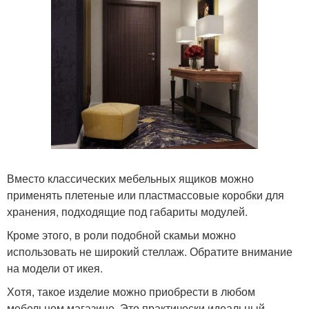
Вместо классических мебельных ящиков можно
применять плетеные или пластмассовые коробки для
хранения, подходящие под габариты модулей.
Кроме этого, в роли подобной скамьи можно
использовать не широкий стеллаж. Обратите внимание
на модели от икея.
Хотя, такое изделие можно приобрести в любом
мебельном магазине. Это практически идеальный