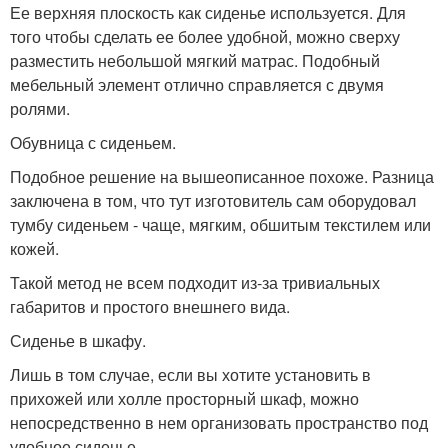
Ее верхняя плоскость как сиденье используется. Для
того чтобы сделать ее более удобной, можно сверху
разместить небольшой мягкий матрас. Подобный
мебельный элемент отлично справляется с двумя
ролями.
Обувница с сиденьем.
Подобное решение на вышеописанное похоже. Разница
заключена в том, что тут изготовитель сам оборудовал
тумбу сиденьем - чаще, мягким, обшитым текстилем или
кожей.
Такой метод не всем подходит из-за тривиальных
габаритов и простого внешнего вида.
Сиденье в шкафу.
Лишь в том случае, если вы хотите установить в
прихожей или холле просторный шкаф, можно
непосредственно в нем организовать пространство под
удобное сиденье.