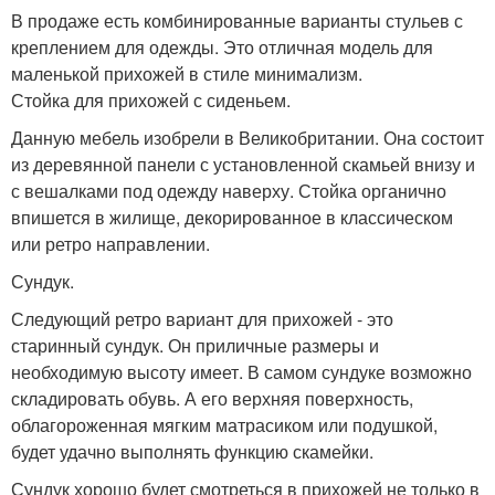
В продаже есть комбинированные варианты стульев с
креплением для одежды. Это отличная модель для
маленькой прихожей в стиле минимализм.
Стойка для прихожей с сиденьем.
Данную мебель изобрели в Великобритании. Она состоит
из деревянной панели с установленной скамьей внизу и
с вешалками под одежду наверху. Стойка органично
впишется в жилище, декорированное в классическом
или ретро направлении.
Сундук.
Следующий ретро вариант для прихожей - это
старинный сундук. Он приличные размеры и
необходимую высоту имеет. В самом сундуке возможно
складировать обувь. А его верхняя поверхность,
облагороженная мягким матрасиком или подушкой,
будет удачно выполнять функцию скамейки.
Сундук хорошо будет смотреться в прихожей не только в