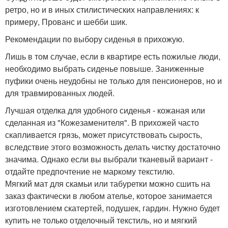
ретро, но и в иных стилистических направлениях: к
примеру, Прованс и шебби шик.
Рекомендации по выбору сиденья в прихожую.
Лишь в том случае, если в квартире есть пожилые люди,
необходимо выбрать сиденье повыше. Заниженные
пуфики очень неудобны не только для пенсионеров, но и
для травмированных людей.
Лучшая отделка для удобного сиденья - кожаная или
сделанная из "Кожезаменителя". В прихожей часто
скапливается грязь, может присутствовать сырость,
вследствие этого возможность делать чистку достаточно
значима. Однако если вы выбрали тканевый вариант -
отдайте предпочтение не маркому текстилю.
Мягкий мат для скамьи или табуретки можно сшить на
заказ фактически в любом ателье, которое занимается
изготовлением скатертей, подушек, гардин. Нужно будет
купить не только отделочный текстиль, но и мягкий