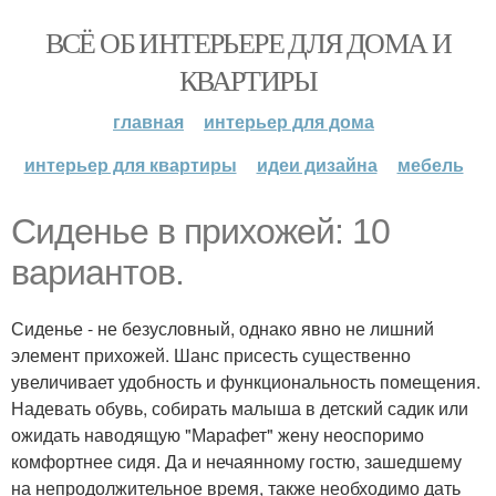
ВСЁ ОБ ИНТЕРЬЕРЕ ДЛЯ ДОМА И
КВАРТИРЫ
главная
интерьер для дома
интерьер для квартиры
идеи дизайна
мебель
Сиденье в прихожей: 10
вариантов.
Сиденье - не безусловный, однако явно не лишний
элемент прихожей. Шанс присесть существенно
увеличивает удобность и функциональность помещения.
Надевать обувь, собирать малыша в детский садик или
ожидать наводящую "Марафет" жену неоспоримо
комфортнее сидя. Да и нечаянному гостю, зашедшему
на непродолжительное время, также необходимо дать