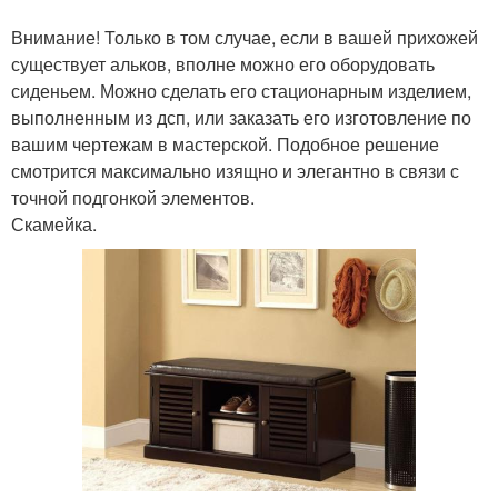
Внимание! Только в том случае, если в вашей прихожей
существует альков, вполне можно его оборудовать
сиденьем. Можно сделать его стационарным изделием,
выполненным из дсп, или заказать его изготовление по
вашим чертежам в мастерской. Подобное решение
смотрится максимально изящно и элегантно в связи с
точной подгонкой элементов.
Скамейка.