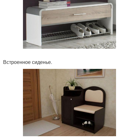
Встроенное сиденье.