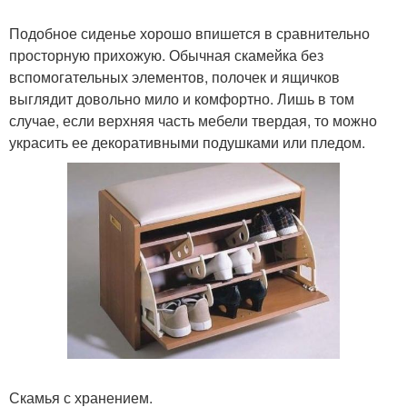
Подобное сиденье хорошо впишется в сравнительно
просторную прихожую. Обычная скамейка без
вспомогательных элементов, полочек и ящичков
выглядит довольно мило и комфортно. Лишь в том
случае, если верхняя часть мебели твердая, то можно
украсить ее декоративными подушками или пледом.
Скамья с хранением.