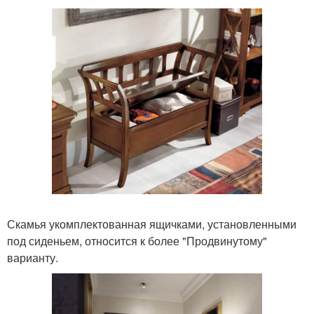
Скамья укомплектованная ящичками, установленными
под сиденьем, относится к более "Продвинутому"
варианту.