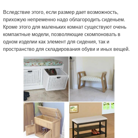
Вследствие этого, если размер дает возможность,
прихожую непременно надо облагородить сиденьем.
Кроме этого для маленьких комнат существуют очень
компактные модели, позволяющие скомпоновать в
одном изделии как элемент для сидения, так и
пространство для складирования обуви и иных вещей.