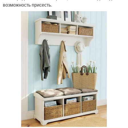
возможность присесть.