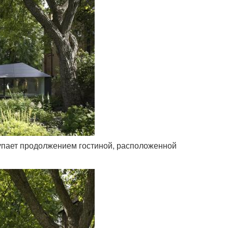
ступает продолжением гостиной, расположенной