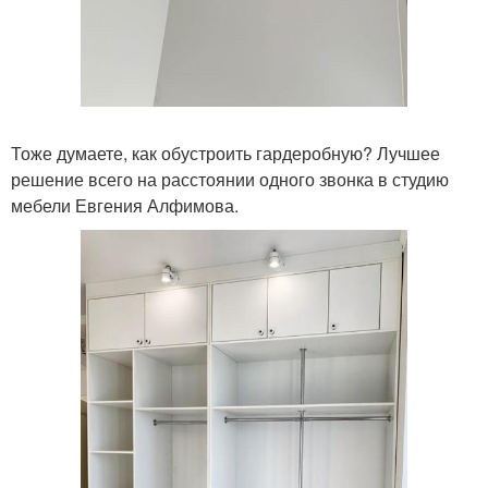
Тоже думаете, как обустроить гардеробную? Лучшее
решение всего на расстоянии одного звонка в студию
мебели Евгения Алфимова.