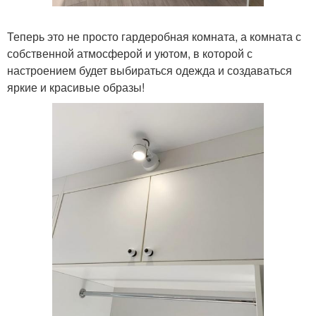
Теперь это не просто гардеробная комната, а комната с
собственной атмосферой и уютом, в которой с
настроением будет выбираться одежда и создаваться
яркие и красивые образы!