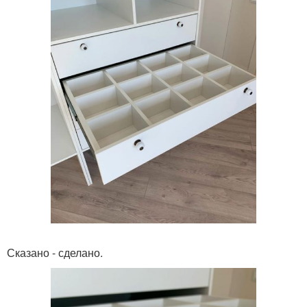
Сказано - сделано.