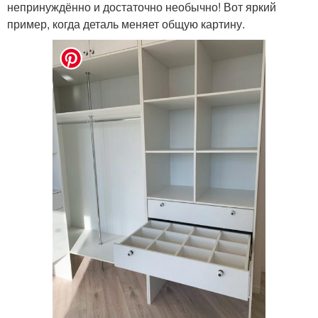
непринуждённо и достаточно необычно! Вот яркий
пример, когда деталь меняет общую картину.