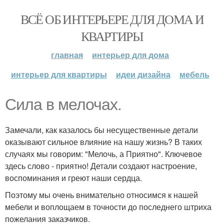
ВСЁ ОБ ИНТЕРЬЕРЕ ДЛЯ ДОМА И
КВАРТИРЫ
главная
интерьер для дома
интерьер для квартиры
идеи дизайна
мебель
Сила в мелочах.
Замечали, как казалось бы несущественные детали
оказывают сильное влияние на нашу жизнь? В таких
случаях мы говорим: "Мелочь, а Приятно". Ключевое
здесь слово - приятно! Детали создают настроение,
воспоминания и греют наши сердца.
Поэтому мы очень внимательно относимся к нашей
мебели и воплощаем в точности до последнего штриха
пожелания заказчиков.