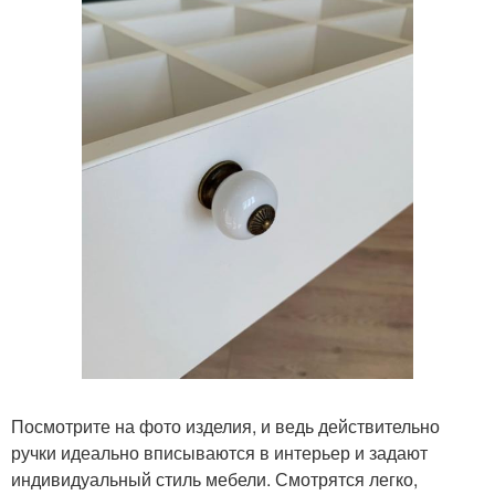
Посмотрите на фото изделия, и ведь действительно
ручки идеально вписываются в интерьер и задают
индивидуальный стиль мебели. Смотрятся легко,