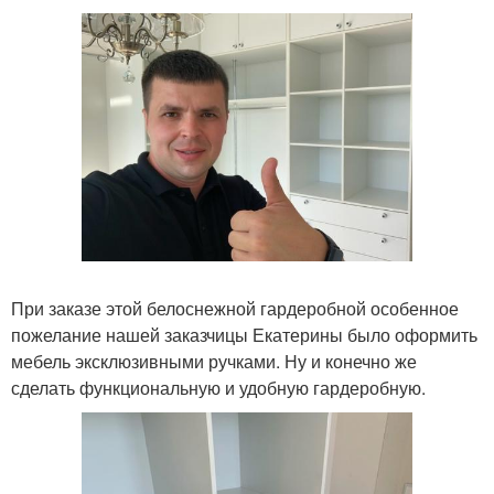
При заказе этой белоснежной гардеробной особенное
пожелание нашей заказчицы Екатерины было оформить
мебель эксклюзивными ручками. Ну и конечно же
сделать функциональную и удобную гардеробную.