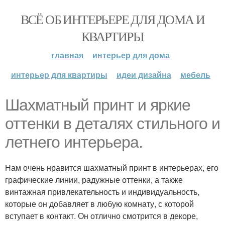
ВСЁ ОБ ИНТЕРЬЕРЕ ДЛЯ ДОМА И
КВАРТИРЫ
главная
интерьер для дома
интерьер для квартиры
идеи дизайна
мебель
Шахматный принт и яркие
оттенки в деталях стильного и
летнего интерьера.
Нам очень нравится шахматный принт в интерьерах, его
графические линии, радужные оттенки, а также
винтажная привлекательность и индивидуальность,
которые он добавляет в любую комнату, с которой
вступает в контакт. Он отлично смотрится в декоре,