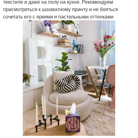
текстиле и даже на полу на кухне. Рекомендуем
присмотреться к шахматному принту и не бояться
сочетать его с яркими и пастельными оттенками