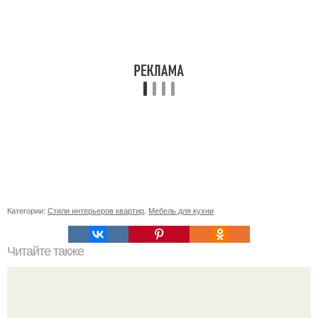
Категории:
Стили интерьеров квартир
,
Мебель для кухни
Читайте также