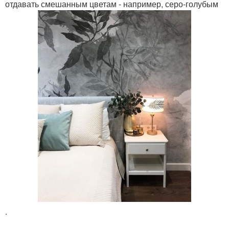
отдавать смешанным цветам - например, серо-голубым
.