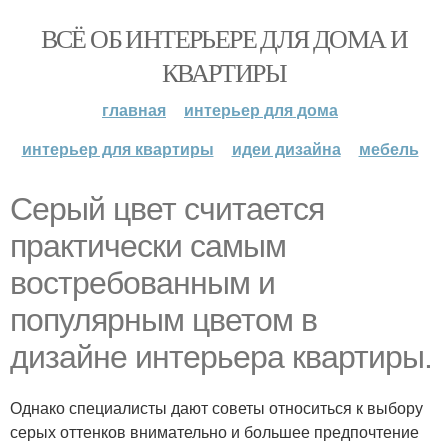
ВСЁ ОБ ИНТЕРЬЕРЕ ДЛЯ ДОМА И
КВАРТИРЫ
главная
интерьер для дома
интерьер для квартиры
идеи дизайна
мебель
Серый цвет считается
практически самым
востребованным и
популярным цветом в
дизайне интерьера квартиры.
Однако специалисты дают советы относиться к выбору
серых оттенков внимательно и большее предпочтение