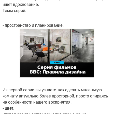
ищет вдохновение.
Темы серий:
- пространство и планирование.
Из первой серии вы узнаете, как сделать маленькую
комнату визуально более просторной, просто опираясь
на особенности нашего восприятия.
- цвет.