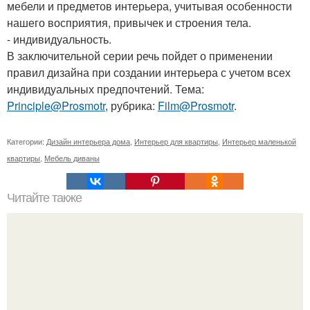
мебели и предметов интерьера, учитывая особенности
нашего восприятия, привычек и строения тела.
- индивидуальность.
В заключительной серии речь пойдет о применении
правил дизайна при создании интерьера с учетом всех
индивидуальных предпочтений. Тема:
Principle@Prosmotr
, рубрика:
Film@Prosmotr
.
Категории:
Дизайн интерьера дома
,
Интерьер для квартиры
,
Интерьер маленькой
квартиры
,
Мебель диваны
Читайте также