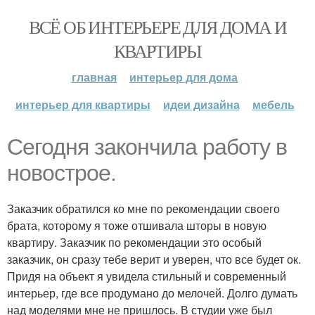
ВСЁ ОБ ИНТЕРЬЕРЕ ДЛЯ ДОМА И
КВАРТИРЫ
главная
интерьер для дома
интерьер для квартиры
идеи дизайна
мебель
Сегодня закончила работу в
новострое.
Заказчик обратился ко мне по рекомендации своего
брата, которому я тоже отшивала шторы в новую
квартиру. Заказчик по рекомендации это особый
заказчик, он сразу тебе верит и уверен, что все будет ок.
Придя на объект я увидела стильный и современный
интерьер, где все продумано до мелочей. Долго думать
над моделями мне не пришлось. В студии уже был