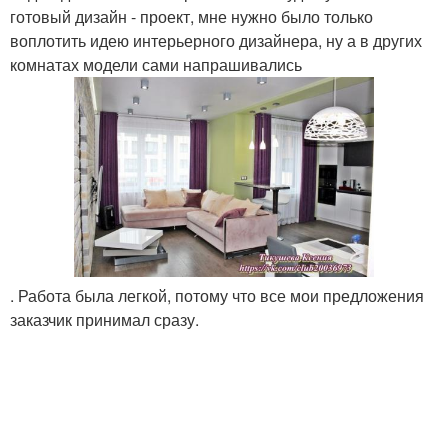
готовый дизайн - проект, мне нужно было только
воплотить идею интерьерного дизайнера, ну а в других
комнатах модели сами напрашивались
. Работа была легкой, потому что все мои предложения
заказчик принимал сразу.