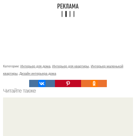
Категории:
Интерьер для дома
,
Интерьер для квартиры
,
Интерьер маленькой
квартиры
,
Дизайн интерьера дома
Читайте также