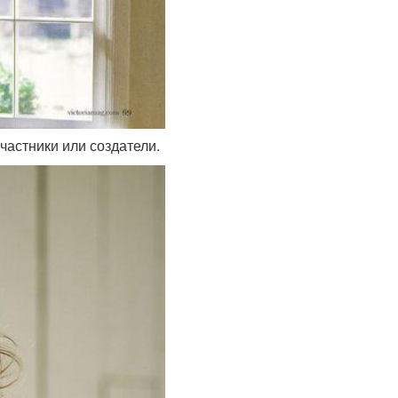
частники или создатели.