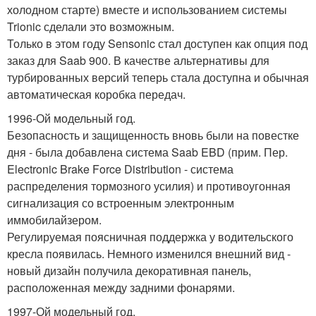
холодном старте) вместе и использованием системы
Trionic сделали это возможным.
Только в этом году Sensonic стал доступен как опция под
заказ для Saab 900. В качестве альтернативы для
турбированных версий теперь стала доступна и обычная
автоматическая коробка передач.
1996-Ой модельный год.
Безопасность и защищенность вновь были на повестке
дня - была добавлена система Saab EBD (прим. Пер.
Electronic Brake Force Distribution - система
распределения тормозного усилия) и противоугонная
сигнализация со встроенным электронным
иммобилайзером.
Регулируемая поясничная поддержка у водительского
кресла появилась. Немного изменился внешний вид -
новый дизайн получила декоративная панель,
расположенная между задними фонарями.
1997-Ой модельный год.