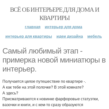
ВСЁ ОБ ИНТЕРЬЕРЕ ДЛЯ ДОМА И
КВАРТИРЫ
главная
интерьер для дома
интерьер для квартиры
идеи дизайна
мебель
Самый любимый этап -
примерка новой миниатюры в
интерьер.
Получается целое путешествие по квартире -.
А как тебе на этой полочке? В этой комнате?
А здесь?
Присматриваются к новинке фарфоровые статуэтки,
вазочки и книги, и с кем-то сразу образуются