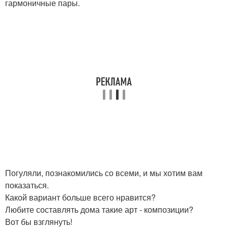
гармоничные пары.
Погуляли, познакомились со всеми, и мы хотим вам
показаться.
Какой вариант больше всего нравится?
Любите составлять дома такие арт - композиции?
Вот бы взглянуть!