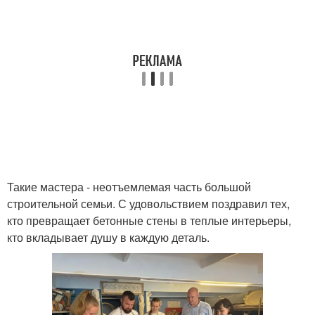
Такие мастера - неотъемлемая часть большой
строительной семьи. С удовольствием поздравил тех,
кто превращает бетонные стены в теплые интерьеры,
кто вкладывает душу в каждую деталь.