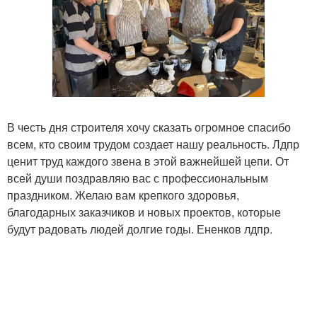
В честь дня строителя хочу сказать огромное спасибо
всем, кто своим трудом создает нашу реальность. Лдпр
ценит труд каждого звена в этой важнейшей цепи. От
всей души поздравляю вас с профессиональным
праздником. Желаю вам крепкого здоровья,
благодарных заказчиков и новых проектов, которые
будут радовать людей долгие годы. Ененков лдпр.