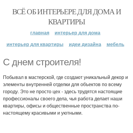
ВСЁ ОБ ИНТЕРЬЕРЕ ДЛЯ ДОМА И
КВАРТИРЫ
главная
интерьер для дома
интерьер для квартиры
идеи дизайна
мебель
С днем строителя!
Побывал в мастерской, где создают уникальный декор и
элементы внутренней отделки для объектов по всему
городу. Это не просто цех - здесь трудятся настоящие
профессионалы своего дела, чья работа делает наши
квартиры, офисы и общественные пространства по-
настоящему красивыми и уютными.