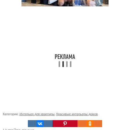
Категории:
Интерьер для квартиры
,
Красивые интерьеры домов