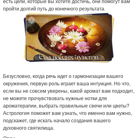
есть цели, которые вы хотите достичь, они помогут вам
пройти долгий путь до конечного результата.
Безусловно, когда речь идет о гармонизации вашего
окружения, первую роль играет ваша интуиция. Но что,
если вы не совсем уверены, какой аромат вам подходит,
не можете прочувствовать нужные нотки для
ароматерапии, выбрать правильные свечи или цветы?
Астрология поможет вам узнать, что именно вам нужно,
подскажет, где искать начало создания вашего
духовного святилища.