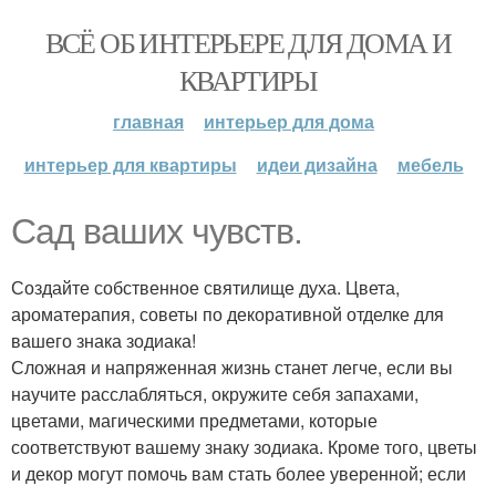
ВСЁ ОБ ИНТЕРЬЕРЕ ДЛЯ ДОМА И
КВАРТИРЫ
главная
интерьер для дома
интерьер для квартиры
идеи дизайна
мебель
Сад ваших чувств.
Создайте собственное святилище духа. Цвета,
ароматерапия, советы по декоративной отделке для
вашего знака зодиака!
Сложная и напряженная жизнь станет легче, если вы
научите расслабляться, окружите себя запахами,
цветами, магическими предметами, которые
соответствуют вашему знаку зодиака. Кроме того, цветы
и декор могут помочь вам стать более уверенной; если