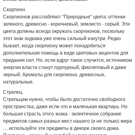
Скорпион.
Скорпионов расслабляют "Природные" цвета: оттенки
зеленого, древесно - коричневый, землисто - серый. Эти
цвета должны всегда окружать скорпионов, поскольку
этот знак зодиака уже очень сильный изнутри. Редко
бывает, когда скорпиону может понадобиться
дополнительная помощь в виде цветовых акцентов для
придания сил. Но, если вдруг такое случится, источником
энергии власти станут пурпурный, фиолетовый и даже
черный. Ароматы для скорпиона: древесные,
натуральные.
Стрелец.
Стрельцам нужно, чтобы было достаточно свободного
пространства, даже если это и маленькая квартира. Но
большая страсть этого знака - эклектичное собрание
предметов самых разных мест нашего (и не только) мира
… используйте эти предметы в декоре своего дома.