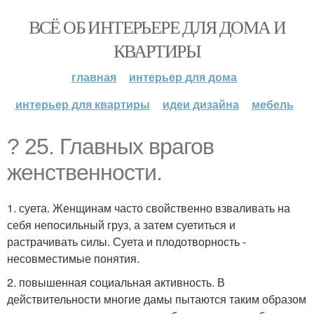
ВСЁ ОБ ИНТЕРЬЕРЕ ДЛЯ ДОМА И
КВАРТИРЫ
главная
интерьер для дома
интерьер для квартиры
идеи дизайна
мебель
? 25. Главных врагов
женственности.
1. суета. Женщинам часто свойственно взваливать на
себя непосильный груз, а затем суетиться и
растрачивать силы. Суета и плодотворность -
несовместимые понятия.
2. повышенная социальная активность. В
действительности многие дамы пытаются таким образом