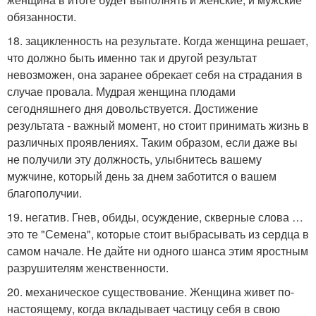
обязанности.
18. зацикленность на результате. Когда женщина решает,
что должно быть именно так и другой результат
невозможен, она заранее обрекает себя на страдания в
случае провала. Мудрая женщина плодами
сегодняшнего дня довольствуется. Достижение
результата - важный момент, но стоит принимать жизнь в
различных проявлениях. Таким образом, если даже вы
не получили эту должность, улыбнитесь вашему
мужчине, который день за днем заботится о вашем
благополучии.
19. негатив. Гнев, обиды, осуждение, скверные слова …
это те "Семена", которые стоит выбрасывать из сердца в
самом начале. Не дайте ни одного шанса этим яростным
разрушителям женственности.
20. механическое существование. Женщина живет по-
настоящему, когда вкладывает частицу себя в свою