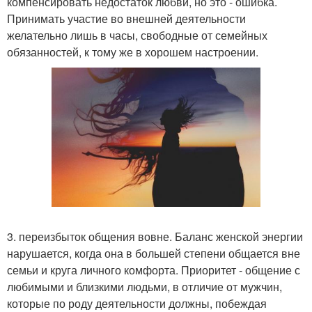
компенсировать недостаток любви, но это - ошибка.
Принимать участие во внешней деятельности
желательно лишь в часы, свободные от семейных
обязанностей, к тому же в хорошем настроении.
3. переизбыток общения вовне. Баланс женской энергии
нарушается, когда она в большей степени общается вне
семьи и круга личного комфорта. Приоритет - общение с
любимыми и близкими людьми, в отличие от мужчин,
которые по роду деятельности должны, побеждая