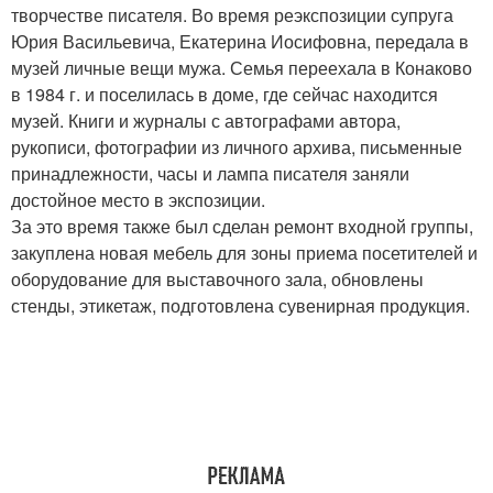
творчестве писателя. Во время реэкспозиции супруга
Юрия Васильевича, Екатерина Иосифовна, передала в
музей личные вещи мужа. Семья переехала в Конаково
в 1984 г. и поселилась в доме, где сейчас находится
музей. Книги и журналы с автографами автора,
рукописи, фотографии из личного архива, письменные
принадлежности, часы и лампа писателя заняли
достойное место в экспозиции.
За это время также был сделан ремонт входной группы,
закуплена новая мебель для зоны приема посетителей и
оборудование для выставочного зала, обновлены
стенды, этикетаж, подготовлена сувенирная продукция.