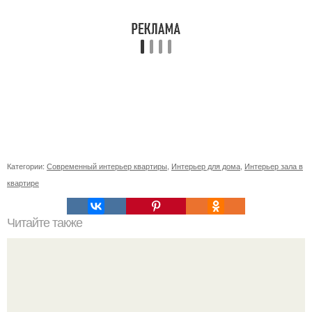
Категории:
Современный интерьер квартиры
,
Интерьер для дома
,
Интерьер зала в
квартире
Читайте также