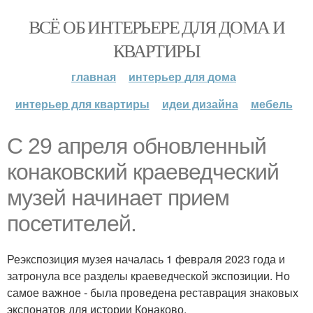
ВСЁ ОБ ИНТЕРЬЕРЕ ДЛЯ ДОМА И
КВАРТИРЫ
главная
интерьер для дома
интерьер для квартиры
идеи дизайна
мебель
С 29 апреля обновленный
конаковский краеведческий
музей начинает прием
посетителей.
Реэкспозиция музея началась 1 февраля 2023 года и
затронула все разделы краеведческой экспозиции. Но
самое важное - была проведена реставрация знаковых
экспонатов для истории Конаково.