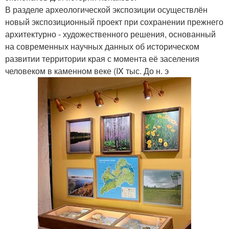
В разделе археологической экспозиции осуществлён
новый экспозиционный проект при сохранении прежнего
архитектурно - художественного решения, основанный
на современных научных данных об историческом
развитии территории края с момента её заселения
человеком в каменном веке (IX тыс. До н. э