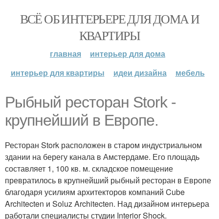
ВСЁ ОБ ИНТЕРЬЕРЕ ДЛЯ ДОМА И
КВАРТИРЫ
главная
интерьер для дома
интерьер для квартиры
идеи дизайна
мебель
Рыбный ресторан Stork -
крупнейший в Европе.
Ресторан Stork расположен в старом индустриальном
здании на берегу канала в Амстердаме. Его площадь
составляет 1, 100 кв. м. складское помещение
превратилось в крупнейший рыбный ресторан в Европе
благодаря усилиям архитекторов компаний Cube
Architecten и Soluz Architecten. Над дизайном интерьера
работали специалисты студии Interior Shock.