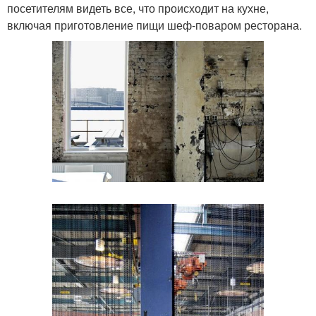
посетителям видеть все, что происходит на кухне,
включая приготовление пищи шеф-поваром ресторана.