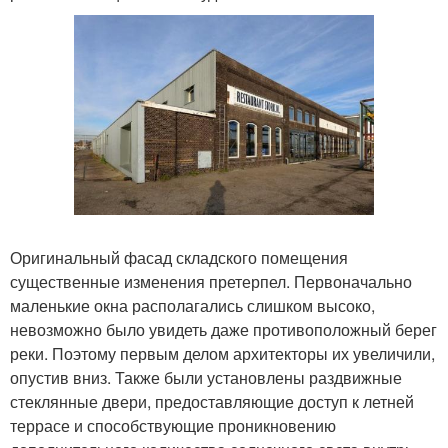
Оригинальный фасад складского помещения
существенные изменения претерпел. Первоначально
маленькие окна располагались слишком высоко,
невозможно было увидеть даже противоположный берег
реки. Поэтому первым делом архитекторы их увеличили,
опустив вниз. Также были установлены раздвижные
стеклянные двери, предоставляющие доступ к летней
террасе и способствующие проникновению