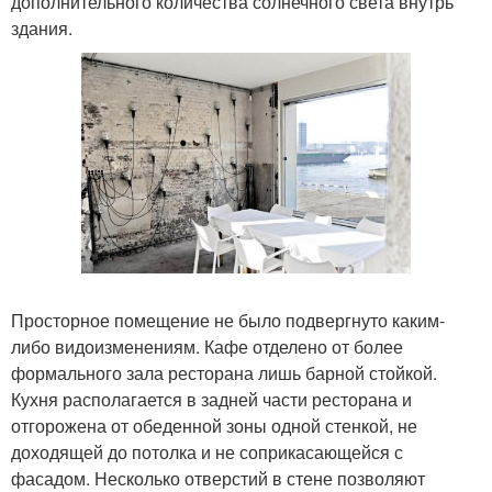
дополнительного количества солнечного света внутрь
здания.
Просторное помещение не было подвергнуто каким-
либо видоизменениям. Кафе отделено от более
формального зала ресторана лишь барной стойкой.
Кухня располагается в задней части ресторана и
отгорожена от обеденной зоны одной стенкой, не
доходящей до потолка и не соприкасающейся с
фасадом. Несколько отверстий в стене позволяют