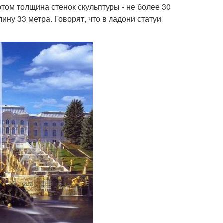
этом толщина стенок скульптуры - не более 30
ину 33 метра. Говорят, что в ладони статуи