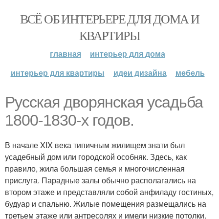
ВСЁ ОБ ИНТЕРЬЕРЕ ДЛЯ ДОМА И
КВАРТИРЫ
главная
интерьер для дома
интерьер для квартиры
идеи дизайна
мебель
Русская дворянская усадьба
1800-1830-х годов.
В начале XIX века типичным жилищем знати был
усадебный дом или городской особняк. Здесь, как
правило, жила большая семья и многочисленная
прислуга. Парадные залы обычно располагались на
втором этаже и представляли собой анфиладу гостиных,
будуар и спальню. Жилые помещения размещались на
третьем этаже или антресолях и имели низкие потолки.