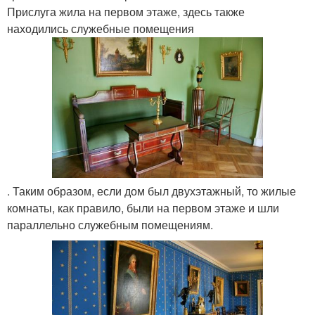
Прислуга жила на первом этаже, здесь также
находились служебные помещения
. Таким образом, если дом был двухэтажный, то жилые
комнаты, как правило, были на первом этаже и шли
параллельно служебным помещениям.