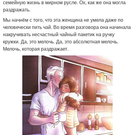
семейную жизнь в мирном русле. Ох, как же она могла
раздражать.
Мы начнём с того, что эта женщина не умела даже по
человечески пить чай. Во время разговора она начинала
накручивать несчастный чайный пакетик на ручку
кружки. Да, это мелочь. Да, это абсолютная мелочь.
Мелочь, которая раздражает.