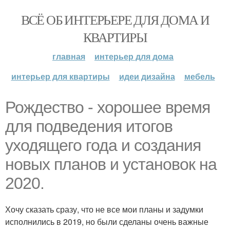
ВСЁ ОБ ИНТЕРЬЕРЕ ДЛЯ ДОМА И
КВАРТИРЫ
главная
интерьер для дома
интерьер для квартиры
идеи дизайна
мебель
Рождество - хорошее время
для подведения итогов
уходящего года и создания
новых планов и установок на
2020.
Хочу сказать сразу, что не все мои планы и задумки
исполнились в 2019, но были сделаны очень важные