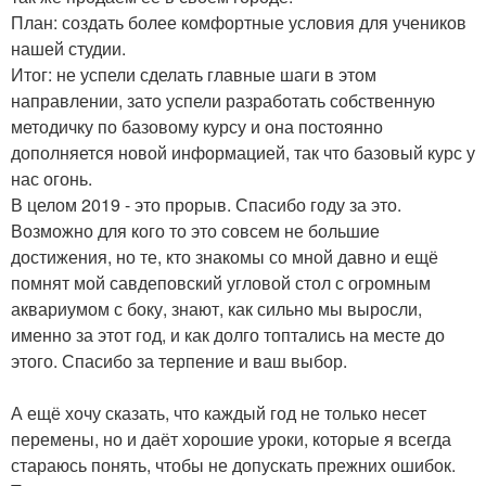
План: создать более комфортные условия для учеников
нашей студии.
Итог: не успели сделать главные шаги в этом
направлении, зато успели разработать собственную
методичку по базовому курсу и она постоянно
дополняется новой информацией, так что базовый курс у
нас огонь.
В целом 2019 - это прорыв. Спасибо году за это.
Возможно для кого то это совсем не большие
достижения, но те, кто знакомы со мной давно и ещё
помнят мой савдеповский угловой стол с огромным
аквариумом с боку, знают, как сильно мы выросли,
именно за этот год, и как долго топтались на месте до
этого. Спасибо за терпение и ваш выбор.
А ещё хочу сказать, что каждый год не только несет
перемены, но и даёт хорошие уроки, которые я всегда
стараюсь понять, чтобы не допускать прежних ошибок.