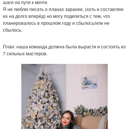
шаги на пути к мечте.
Я не люблю писать о планах заранее, (хоть и составляю
их на долго вперёд) но могу поделиться с тем, что
планировалось в прошлом году и сбылось/или не
сбылось.
План: наша команда должна была вырасти и состоять из
7 сильных мастеров.