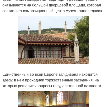
оказываются на большой дворцовой площади, которая
составляет композиционный центр музея - заповедника.
Единственный во всей Европе зал дивана находится
здесь: в нём проходили торжественные заседания, на
которых решались вопросы государственной важности.