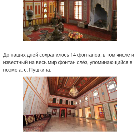
До наших дней сохранилось 14 фонтанов, в том числе и
известный на весь мир фонтан слёз, упоминающийся в
поэме а. с. Пушкина.