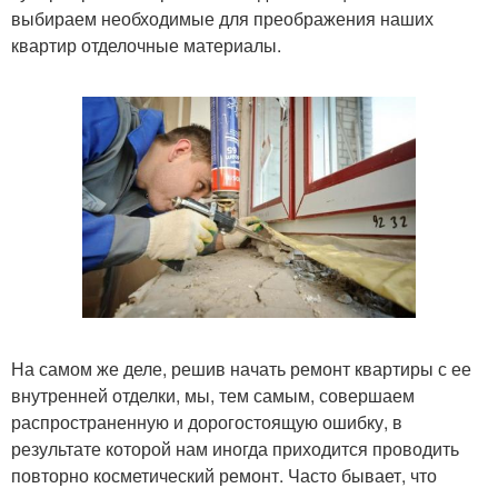
выбираем необходимые для преображения наших
квартир отделочные материалы.
На самом же деле, решив начать ремонт квартиры с ее
внутренней отделки, мы, тем самым, совершаем
распространенную и дорогостоящую ошибку, в
результате которой нам иногда приходится проводить
повторно косметический ремонт. Часто бывает, что