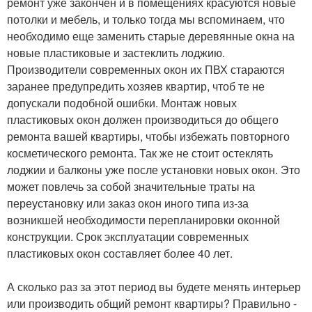
ремонт уже закончен и в помещениях красуются новые
потолки и мебель, и только тогда мы вспоминаем, что
необходимо еще заменить старые деревянные окна на
новые пластиковые и застеклить лоджию.
Производители современных окон их ПВХ стараются
заранее предупредить хозяев квартир, чтоб те не
допускали подобной ошибки. Монтаж новых
пластиковых окон должен производиться до общего
ремонта вашей квартиры, чтобы избежать повторного
косметического ремонта. Так же не стоит остеклять
лоджии и балконы уже после установки новых окон. Это
может повлечь за собой значительные траты на
переустановку или заказ окон иного типа из-за
возникшей необходимости перепланировки оконной
конструкции. Срок эксплуатации современных
пластиковых окон составляет более 40 лет.
А сколько раз за этот период вы будете менять интерьер
или производить общий ремонт квартиры? Правильно -